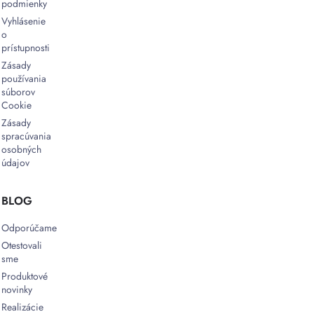
podmienky
Vyhlásenie
o
prístupnosti
Zásady
používania
súborov
Cookie
Zásady
spracúvania
osobných
údajov
BLOG
Odporúčame
Otestovali
sme
Produktové
novinky
Realizácie