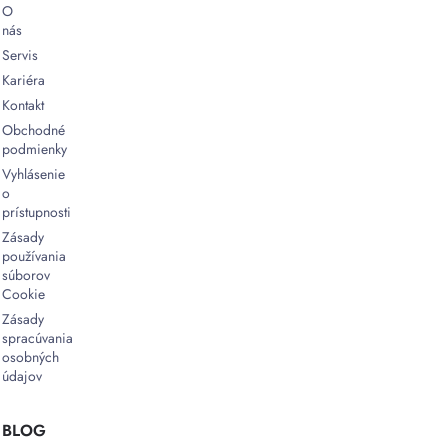
O
nás
Servis
Kariéra
Kontakt
Obchodné
podmienky
Vyhlásenie
o
prístupnosti
Zásady
používania
súborov
Cookie
Zásady
spracúvania
osobných
údajov
BLOG