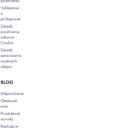
podmienky
Vyhlásenie
o
prístupnosti
Zásady
používania
súborov
Cookie
Zásady
spracúvania
osobných
údajov
BLOG
Odporúčame
Otestovali
sme
Produktové
novinky
Realizácie