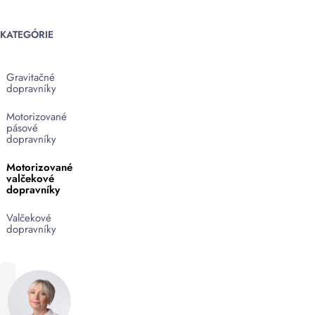
KATEGÓRIE
Gravitačné
dopravníky
Motorizované
pásové
dopravníky
Motorizované
valčekové
dopravníky
Valčekové
dopravníky