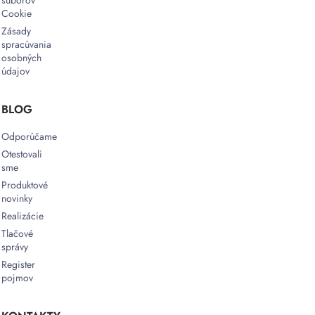
Cookie
Zásady
spracúvania
osobných
údajov
BLOG
Odporúčame
Otestovali
sme
Produktové
novinky
Realizácie
Tlačové
správy
Register
pojmov