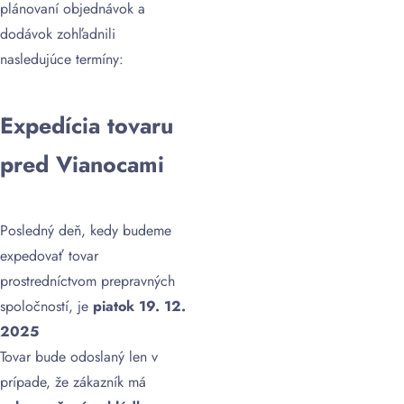
plánovaní objednávok a
dodávok zohľadnili
nasledujúce termíny:
Expedícia tovaru
pred Vianocami
Posledný deň, kedy budeme
expedovať tovar
prostredníctvom prepravných
spoločností, je
piatok 19. 12.
2025
Tovar bude odoslaný len v
prípade, že zákazník má