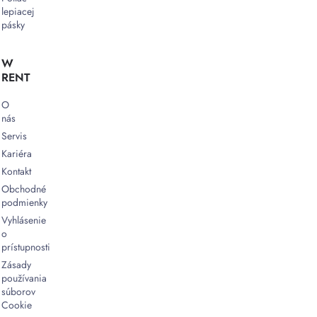
lepiacej
pásky
W
RENT
O
nás
Servis
Kariéra
Kontakt
Obchodné
podmienky
Vyhlásenie
o
prístupnosti
Zásady
používania
súborov
Cookie