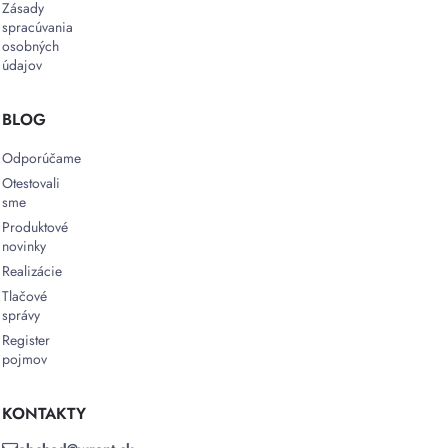
Zásady
spracúvania
osobných
údajov
BLOG
Odporúčame
Otestovali
sme
Produktové
novinky
Realizácie
Tlačové
správy
Register
pojmov
KONTAKTY