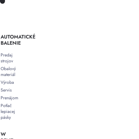
AUTOMATICKÉ
BALENIE
Predaj
strojov
Obalový
materiál
Výroba
Servis
Prenájom
Potlač
lepiacej
pásky
W