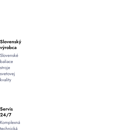
Slovenský
výrobca
Slovenské
baliace
stroje
svetovej
kvality
Servis
24/7
Komplexná
technická