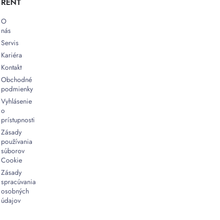
RENT
O
nás
Servis
Kariéra
Kontakt
Obchodné
podmienky
Vyhlásenie
o
prístupnosti
Zásady
používania
súborov
Cookie
Zásady
spracúvania
osobných
údajov