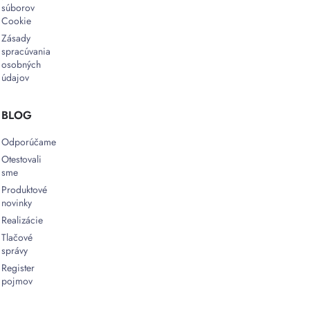
súborov
Cookie
Zásady
spracúvania
osobných
údajov
BLOG
Odporúčame
Otestovali
sme
Produktové
novinky
Realizácie
Tlačové
správy
Register
pojmov