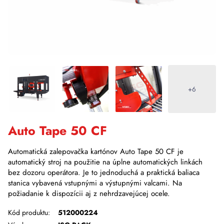
+6
Auto Tape 50 CF
Automatická zalepovačka kartónov Auto Tape 50 CF je
automatický stroj na použitie na úplne automatických linkách
bez dozoru operátora. Je to jednoduchá a praktická baliaca
stanica vybavená vstupnými a výstupnými valcami. Na
požiadanie k dispozícii aj z nehrdzavejúcej ocele.
Kód produktu:
512000224