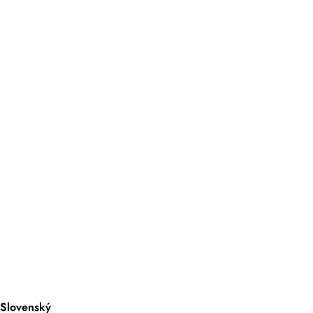
Slovenský