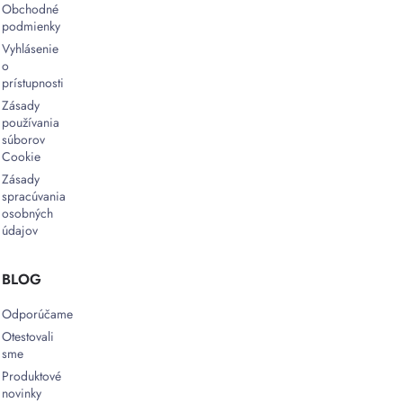
Obchodné
podmienky
Vyhlásenie
o
prístupnosti
Zásady
používania
súborov
Cookie
Zásady
spracúvania
osobných
údajov
BLOG
Odporúčame
Otestovali
sme
Produktové
novinky