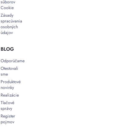
súborov
Cookie
Zásady
spracúvania
osobných
údajov
BLOG
Odporúčame
Otestovali
sme
Produktové
novinky
Realizácie
Tlačové
správy
Register
pojmov