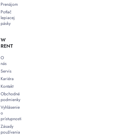
Prenájom
Potlač
lepiacej
pásky
W
RENT
O
nás
Servis
Kariéra
Kontakt
Obchodné
podmienky
Vyhlásenie
o
prístupnosti
Zásady
používania