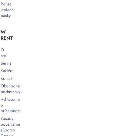
Potlač
lepiacej
pásky
W
RENT
O
nás
Servis
Kariéra
Kontakt
Obchodné
podmienky
Vyhlásenie
o
prístupnosti
Zásady
používania
súborov
Cookie