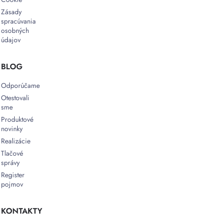
Zásady
spracúvania
osobných
údajov
BLOG
Odporúčame
Otestovali
sme
Produktové
novinky
Realizácie
Tlačové
správy
Register
pojmov
KONTAKTY