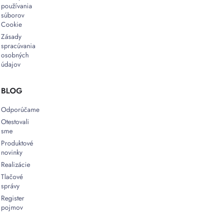
používania
súborov
Cookie
Zásady
spracúvania
osobných
údajov
BLOG
Odporúčame
Otestovali
sme
Produktové
novinky
Realizácie
Tlačové
správy
Register
pojmov