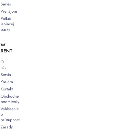
Servis
Prenájom
Potlač
lepiacej
pásky
W
RENT
O
nás
Servis
Kariéra
Kontakt
Obchodné
podmienky
Vyhlásenie
o
prístupnosti
Zásady