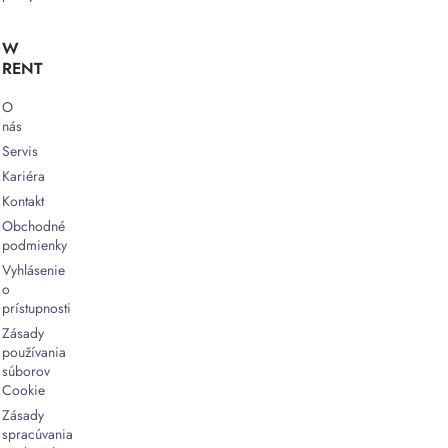
W
RENT
O
nás
Servis
Kariéra
Kontakt
Obchodné
podmienky
Vyhlásenie
o
prístupnosti
Zásady
používania
súborov
Cookie
Zásady
spracúvania