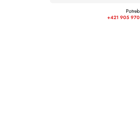
Potreb
+421 905 970