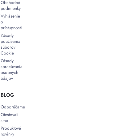
Obchodné
podmienky
Vyhlásenie
o
prístupnosti
Zásady
používania
súborov
Cookie
Zásady
spracúvania
osobných
údajov
BLOG
Odporúčame
Otestovali
sme
Produktové
novinky