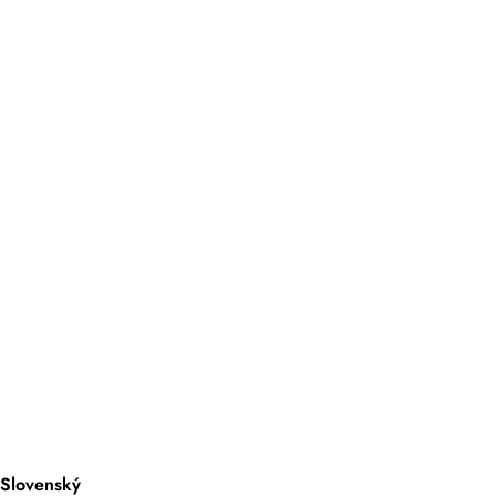
Slovenský