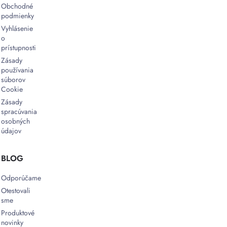
Obchodné
podmienky
Vyhlásenie
o
prístupnosti
Zásady
používania
súborov
Cookie
Zásady
spracúvania
osobných
údajov
BLOG
Odporúčame
Otestovali
sme
Produktové
novinky