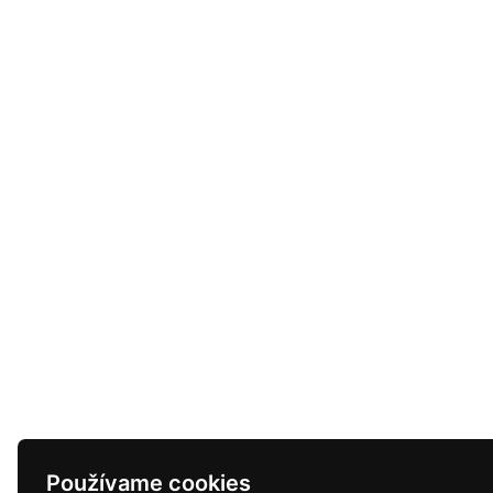
Používame cookies