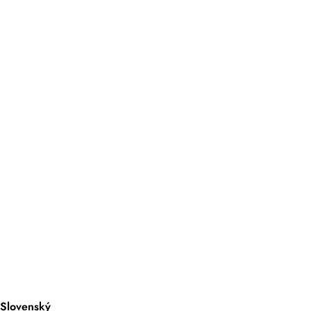
Slovenský