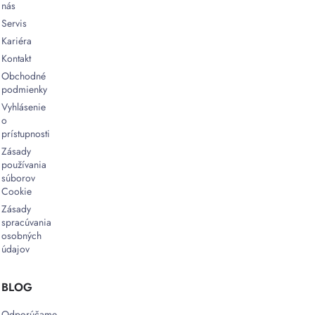
nás
Servis
Kariéra
Kontakt
Obchodné
podmienky
Vyhlásenie
o
prístupnosti
Zásady
používania
súborov
Cookie
Zásady
spracúvania
osobných
údajov
BLOG
Odporúčame