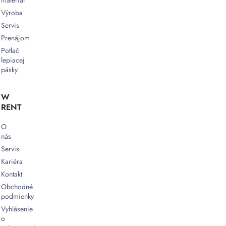
Výroba
Servis
Prenájom
Potlač
lepiacej
pásky
W
RENT
O
nás
Servis
Kariéra
Kontakt
Obchodné
podmienky
Vyhlásenie
o