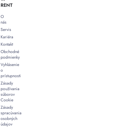
RENT
O
nás
Servis
Kariéra
Kontakt
Obchodné
podmienky
Vyhlásenie
o
prístupnosti
Zásady
používania
súborov
Cookie
Zásady
spracúvania
osobných
údajov