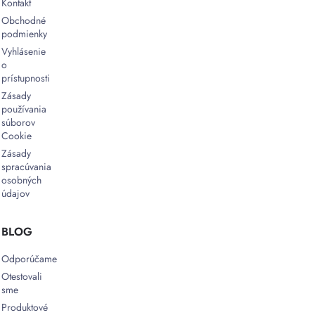
Kontakt
Obchodné
podmienky
Vyhlásenie
o
prístupnosti
Zásady
používania
súborov
Cookie
Zásady
spracúvania
osobných
údajov
BLOG
Odporúčame
Otestovali
sme
Produktové