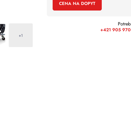
CENA NA DOPYT
Potreb
+421 905 970
+1