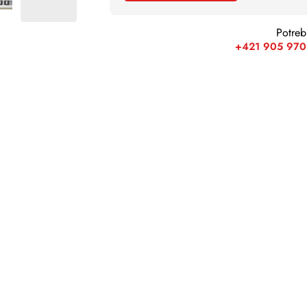
Potreb
+421 905 970