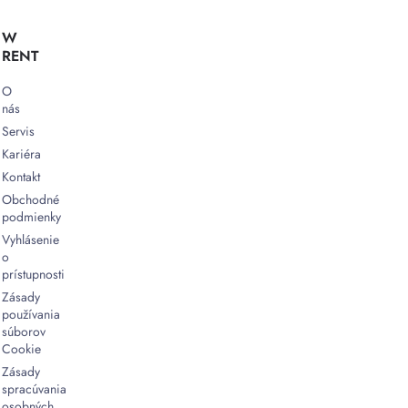
W
RENT
O
nás
Servis
Kariéra
Kontakt
Obchodné
podmienky
Vyhlásenie
o
prístupnosti
Zásady
používania
súborov
Cookie
Zásady
spracúvania
osobných