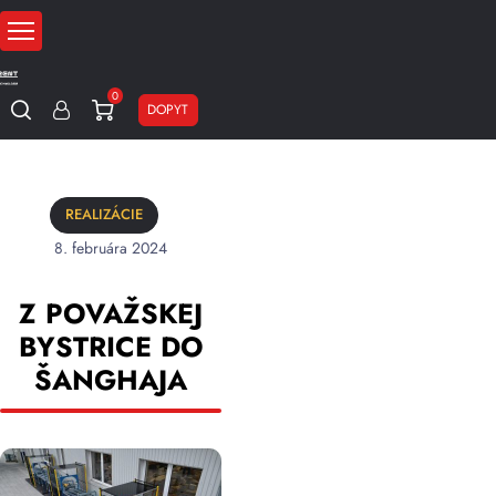
0
DOPYT
REALIZÁCIE
8. februára 2024
Z POVAŽSKEJ
BYSTRICE DO
ŠANGHAJA