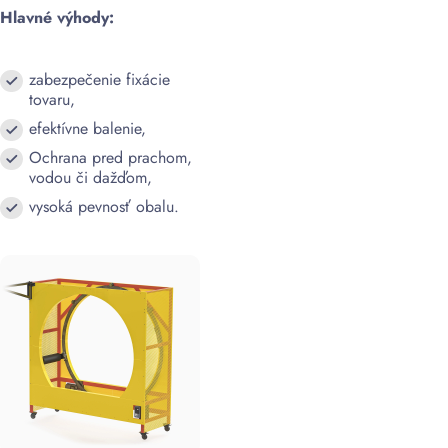
Hlavné výhody:
zabezpečenie fixácie
tovaru,
efektívne balenie,
Ochrana pred prachom,
vodou či dažďom,
vysoká pevnosť obalu.